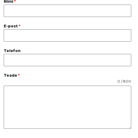
Nimi
*
E-post
*
Telefon
Teade
*
0 / 800